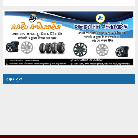
ফেসবুক