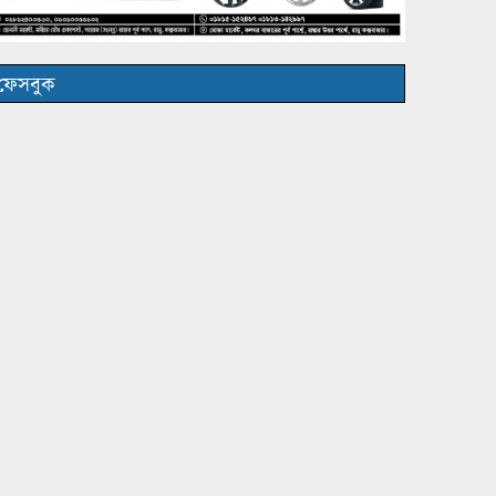
ফেসবুক