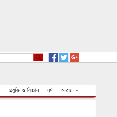
য
প্রযুক্তি ও বিজ্ঞান
ধর্ম
আরও