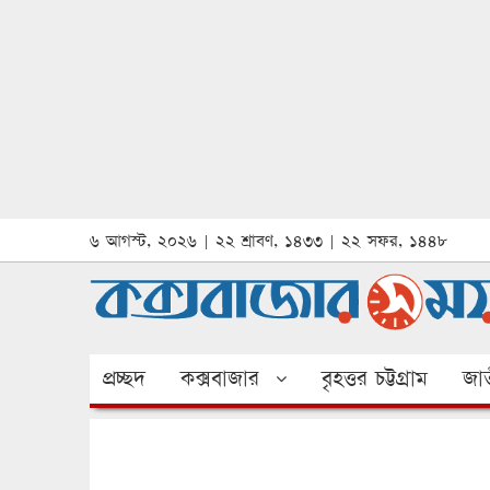
৬ আগস্ট, ২০২৬ | ২২ শ্রাবণ, ১৪৩৩ | ২২ সফর, ১৪৪৮
প্রচ্ছদ
কক্সবাজার
বৃহত্তর চট্টগ্রাম
জাত