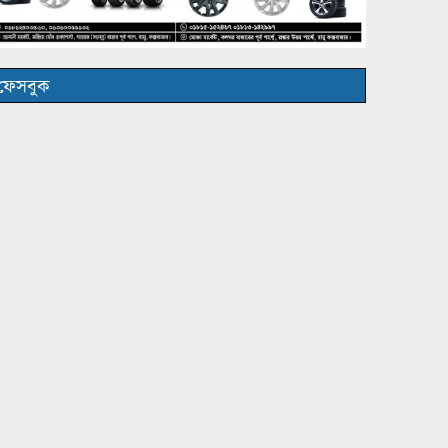
ফেসবুক