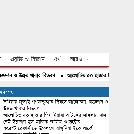
য
প্রযুক্তি ও বিজ্ঞান
ধর্ম
আরও
 ও উন্নত খাবার বিতরণ
●
আলোচিত ৫০ হাজার পিস ইয়াবা আটকের মা
সর্বশেষ
উখিয়ায় জুলাই গণঅভ্যুত্থান দিবসে আলোচনা, রক্তদান ও
উন্নত খাবার বিতরণ
আলোচিত ৫০ হাজার পিস ইয়াবা আটকের মামলায় নাম
নেই ইয়াবার মুল মালিক ডালিম ও ভুট্টোর
ফরেস্ট রেঞ্জার্স ডে উপলক্ষে রাঙ্গুনিয়া ইকোপার্কে