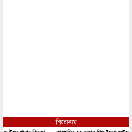
শিরোনাম