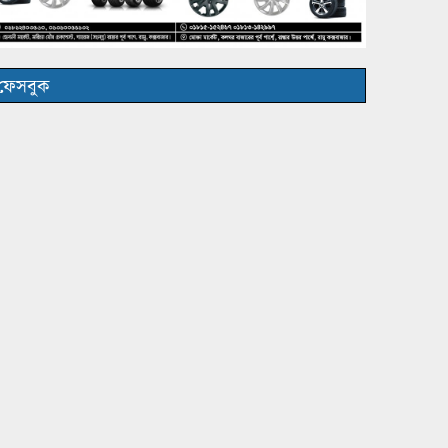
ফেসবুক