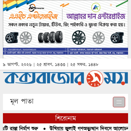
৯ আগস্ট, ২০২৬ | ২৫ শ্রাবণ, ১৪৩৩ | ২৫ সফর, ১৪৪৮
মূল পাতা
শিরোনাম
রাস্তা নির্মাণ শুরু
●
উখিয়ায় জুলাই গণঅভ্যুত্থান দিবসে আলোচনা, 