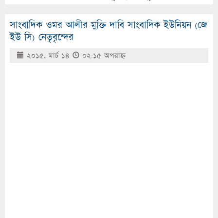
সাংবাদিক ওমর আলীর মুক্তি দাবি সাংবাদিক ইউনিয়ন (জে
ইউ সি) নেতৃবৃন্দের
২০১৫, মার্চ ১৪
০২:১৫ অপরাহ্ণ