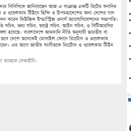
দার বিবিসিকে জানিয়েছেন আজ এ সংক্রান্ত একটি রিটের শুনানির
 ওয়েলকাম টিউনে হিন্দি ও উপমহাদেশের অন্য দেশের গান
দন করেন মিউজিক ইন্ডাস্ট্রিজ ওনার্স অ্যাসোসিয়েশনের সভাপতি।
 সচিব, তথ্য সচিব, স্বরাষ্ট্র সচিব, আইন সচিব, ও বিটিআরসির
 বলা হয়েছে। বাংলাদেশে আমদানি নীতি অনুযায়ী ভারতীয় বা
। তবে দেশে অনেকেই মোবাইল ফোনে রিংটোন ও ওয়েলকাম
ন্দ করেন। এর আগে জাতীয় সংগীতকে রিংটোন ও ওয়েলকাম টিউন
া ব্যবহার বেআইনি।