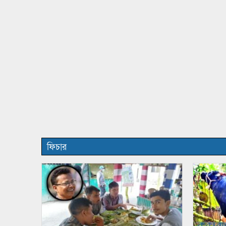
ফিচার