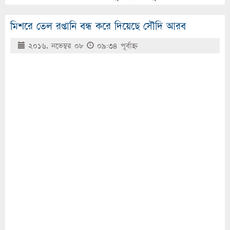
মিশরে তেল রপ্তানি বন্ধ করে দিয়েছে সৌদি আরব
২০১৬, নভেম্বর ০৮
০৯:৩৪ পূর্বাহ্ণ