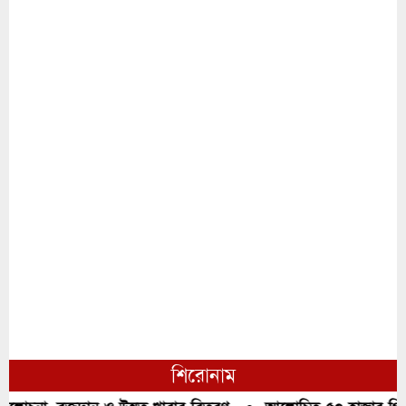
শিরোনাম