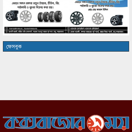
ফেসবুক