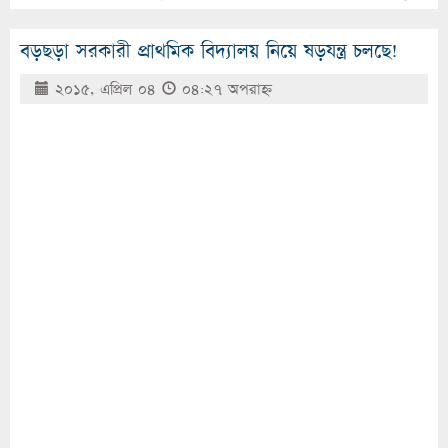
বড়ছড়া সরকারী প্রাথমিক বিদ্যালয় নিয়ে ষড়যন্ত্র চলছে!
২০১৫, এপ্রিল ০৪
০৪:২৭ অপরাহ্ণ