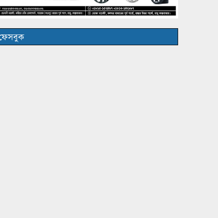
ফেসবুক