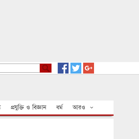
য
প্রযুক্তি ও বিজ্ঞান
ধর্ম
আরও