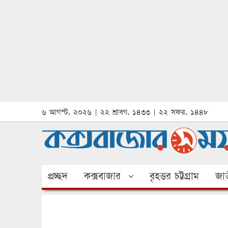
৬ আগস্ট, ২০২৬ | ২২ শ্রাবণ, ১৪৩৩ | ২২ সফর, ১৪৪৮
প্রচ্ছদ
কক্সবাজার
বৃহত্তর চট্টগ্রাম
জাত