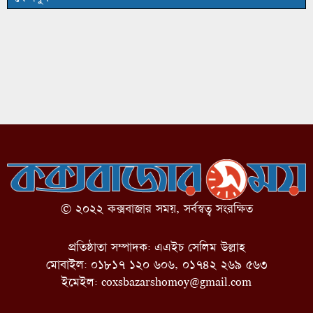
© ২০২২ কক্সবাজার সময়, সর্বস্বত্ব সংরক্ষিত
প্রতিষ্ঠাতা সম্পাদক: এএইচ সেলিম উল্লাহ
মোবাইল: ০১৮১৭ ১২০ ৬০৬, ০১৭৪২ ২৬৯ ৫৬৩
ইমেইল:
coxsbazarshomoy@gmail.com