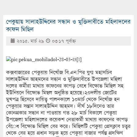
পেকুয়ায় সালাহউদ্দিনের সন্ধান ও মুক্তিদাবীতে মহিলাদলের
কাফন মিছিল
২০১৫, মার্চ ২৯
০৩:১৭ পূর্বাহ্ণ
কক্সবাজারের পেকুয়ায় নিখোঁজ বি.এন.পির যুগ্ম মহাসচিব
সালাহউদ্দিন আহমদের সন্ধান ও মুক্তিদাবীতে উপজেলা মহিলা
দলের কর্মীরা মাথায় কাফনের কাপড় বেধে বিক্ষোভ মিছিল সহ
ইউনিয়নে বিক্ষোভ মিছল অনুষ্ঠিত হয়েছে।২০দলীয় জোটের
মুখপত্র হিসেবে দায়িত্ব পালনকালে ১০মার্চ থেকে নিখোঁজ হন
পেকুয়ার সন্তান সালাহউদ্দিন আহমদ। দীর্ঘ ১৮দিনেও তার
কোনপ্রকার সন্ধান না পাওয়ায় গত ২৮ মার্চ বিকালে পেকুয়া
উপজেলা মহিলাদলের কয়েকশ নেতাকর্মী মাথায় কাফনের কাপড়
বেঁেধ বিক্ষোভ মিছিল বের করে। মিছিলটি পেকুয়া প্রেসক্লাব চত্বর
থেকে বের হয়ে প্রধান সড়ক হয়ে পেকুয়া বাজার পর্যন্ত প্রদক্ষিণ