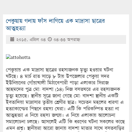
পেকুয়ায় গলায় ফাঁস লাগিয়ে এক মাদ্রাসা ছাত্রের
আত্মহত্যা
২০১৫, এপ্রিল ০৪
০৪:৩৩ অপরাহ্ণ
পেকুয়ায় এক মাদ্রাসা ছাত্রের রহস্যজনক মৃত্যু হওয়ার ঘটনা
ঘটছে। ৪ মার্চ রাত সাড়ে ৮ টায় উপজেলার পেকুয়া সদর
ইউনিয়নের গোঁয়াখালী মিঠাবেপারী পাড়া এলাকার সিরাজ
আহমদের পুত্র মো: বাদশা (১৪) নিজ বসতঘরে এর রহস্যজনক
মৃত্যু হয়েছে। স্থানীয় সূত্রে জানা গেছে মো: বাদশা স্থানীয় একটি
ইবতাদিয়া মাদ্রাসার তৃতীয় শ্রেণীর ছাত্র। সচেতন মহলের ধারণা এ
হত্যাকান্ডের পিছনে রহস্য ঘেরা। এটি কি পরিকল্পিত হত্যা না
আত্মহত্যা এ নিয়ে রহস্য জন্ময়। এ নিয়ে এলাকায় আলোচনা
সমালোচনা চলছে। আসলেই এটি কি ধরণের ঘটনা সকলের কাছে
এমন প্রশ্ন। স্থানীয়রা আরো জানায় বাদশা মাতার সাথে বসতবাড়ির