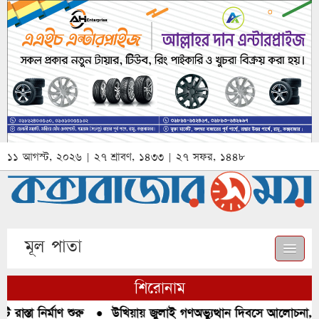
১১ আগস্ট, ২০২৬ | ২৭ শ্রাবণ, ১৪৩৩ | ২৭ সফর, ১৪৪৮
মূল পাতা
শিরোনাম
্তা নির্মাণ শুরু
●
উখিয়ায় জুলাই গণঅভ্যুত্থান দিবসে আলোচনা, রক্