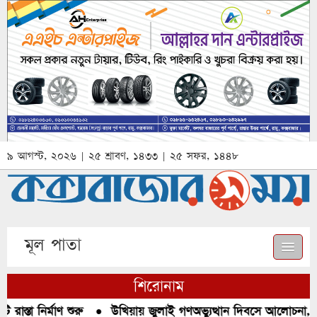
৯ আগস্ট, ২০২৬ | ২৫ শ্রাবণ, ১৪৩৩ | ২৫ সফর, ১৪৪৮
মূল পাতা
শিরোনাম
স্তা নির্মাণ শুরু
●
উখিয়ায় জুলাই গণঅভ্যুত্থান দিবসে আলোচনা, রক্