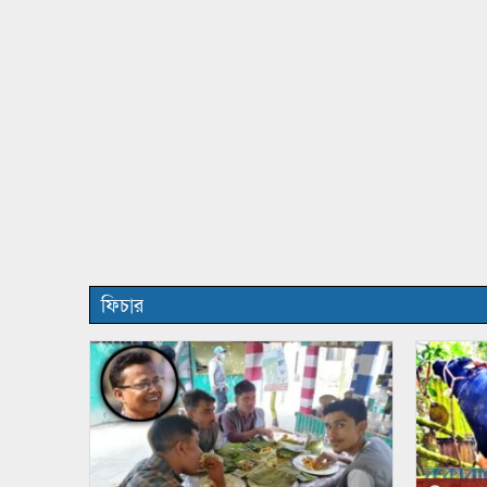
ফিচার