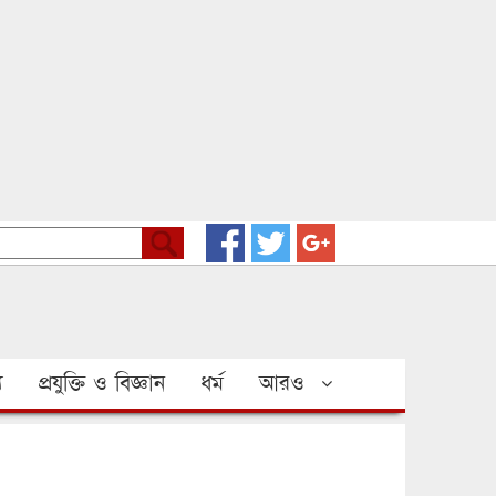
য
প্রযুক্তি ও বিজ্ঞান
ধর্ম
আরও