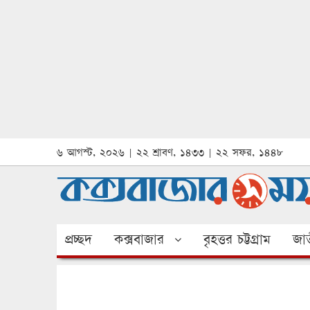
৬ আগস্ট, ২০২৬ | ২২ শ্রাবণ, ১৪৩৩ | ২২ সফর, ১৪৪৮
প্রচ্ছদ
কক্সবাজার
বৃহত্তর চট্টগ্রাম
জাত