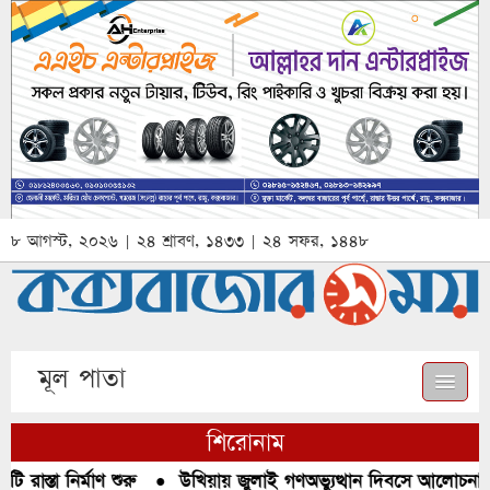
৮ আগস্ট, ২০২৬ | ২৪ শ্রাবণ, ১৪৩৩ | ২৪ সফর, ১৪৪৮
মূল পাতা
শিরোনাম
াস্তা নির্মাণ শুরু
●
উখিয়ায় জুলাই গণঅভ্যুত্থান দিবসে আলোচনা, র