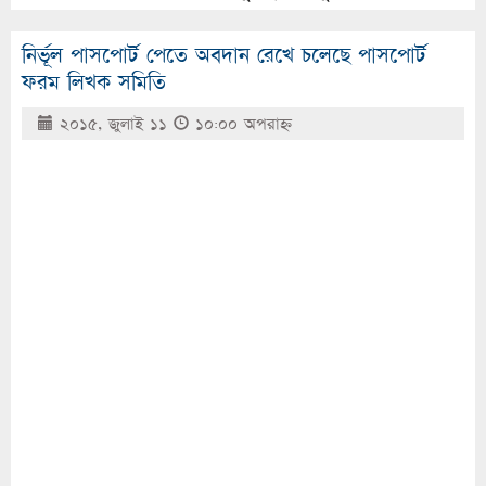
নির্ভূল পাসপোর্ট পেতে অবদান রেখে চলেছে পাসপোর্ট
ফরম লিখক সমিতি
২০১৫, জুলাই ১১
১০:০০ অপরাহ্ণ