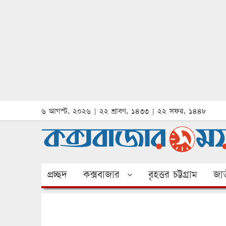
৬ আগস্ট, ২০২৬ | ২২ শ্রাবণ, ১৪৩৩ | ২২ সফর, ১৪৪৮
প্রচ্ছদ
কক্সবাজার
বৃহত্তর চট্টগ্রাম
জাত