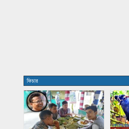
ফিচার