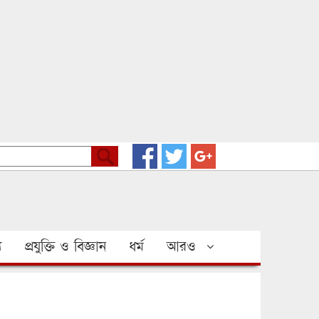
য
প্রযুক্তি ও বিজ্ঞান
ধর্ম
আরও