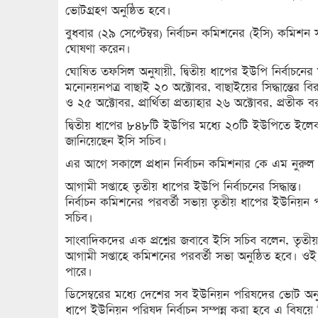
ভোটগ্রহণ অনুষ্ঠিত হবে।
বুধবার (২৯ সেপ্টেম্বর) নির্বাচন কমিশনের (ইসি) কমিশন
ঘোষণা করেন।
ঘোষিত তফসিল অনুযায়ী, দ্বিতীয় ধাপের ইউপি নির্বাচন
মনোনয়নপত্র বাছাই ২০ অক্টোবর, বাছাইয়ের সিদ্ধান্তের ব
ও ২৫ অক্টোবর, প্রার্থিতা প্রত্যাহার ২৬ অক্টোবর, প্রতীক
দ্বিতীয় ধাপের ৮৪৮টি ইউপির মধ্যে ২০টি ইউপিতে ইলে
জানিয়েছেন ইসি সচিব।
এর আগে সকালে প্রধান নির্বাচন কমিশনার কে এম নুরুল হ
আগামী সপ্তাহে তৃতীয় ধাপের ইউপি নির্বাচনের সিদ্ধান্ত।
নির্বাচন কমিশনের পরবর্তী সভায় তৃতীয় ধাপের ইউনিয়ন প
সচিব।
সাংবাদিকদের এক প্রশ্নের জবাবে ইসি সচিব বলেন, তৃতীয
আগামী সপ্তাহে কমিশনের পরবর্তী সভা অনুষ্ঠিত হবে। ওই 
পারে।
ডিসেম্বরের মধ্যে দেশের সব ইউনিয়ন পরিষদের ভোট অনু
ধাপে ইউনিয়ন পরিষদ নির্বাচন সম্পন্ন করা হবে এ বিষয়ে