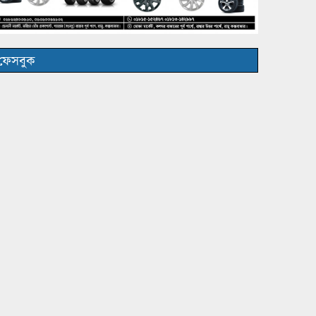
ফেসবুক