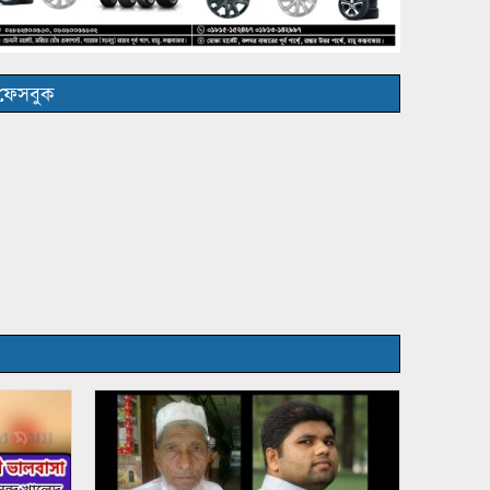
ফেসবুক