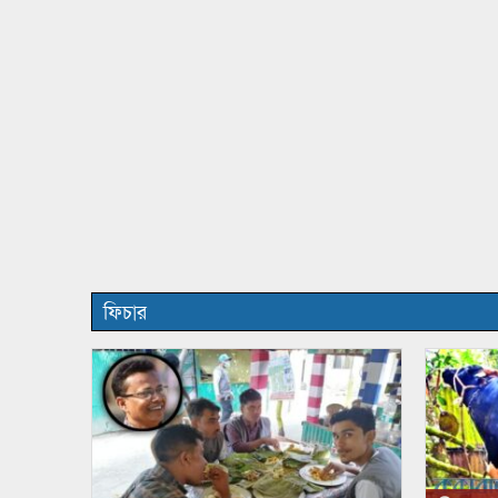
ফিচার