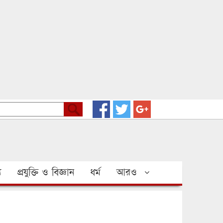
য
প্রযুক্তি ও বিজ্ঞান
ধর্ম
আরও