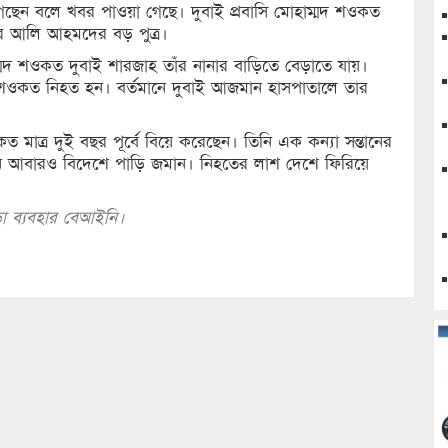
েছেন বলে খবর পাওয়া গেছে। দুবাই প্রবাসি মোহাম্মদ শওকত
টার আলি আহমদের বড় পুত্র।
ম্মদ শওকত দুবাই শারজাহ তাঁর নানার বাড়িতে বেড়াতে যায়।
য় শওকত নিহত হন। বর্তমানে দুবাই আজমান হাসপাতালে তার
ত্র দুই বছর পূর্বে বিয়ে করেছেন। তিনি এক কন্যা সন্তানের
ি আবারও বিদেশে পাড়ি জমান। নিহতের লাশ দেশে ফিরিয়ে
া ব্যবহার বেআইনি।