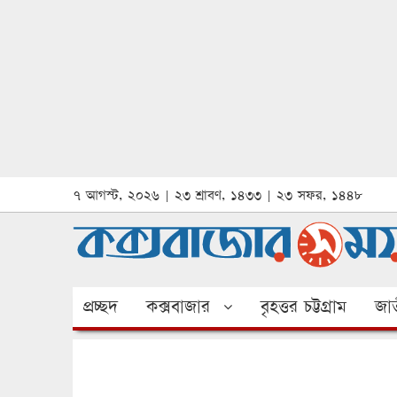
৭ আগস্ট, ২০২৬ | ২৩ শ্রাবণ, ১৪৩৩ | ২৩ সফর, ১৪৪৮
প্রচ্ছদ
কক্সবাজার
বৃহত্তর চট্টগ্রাম
জাত