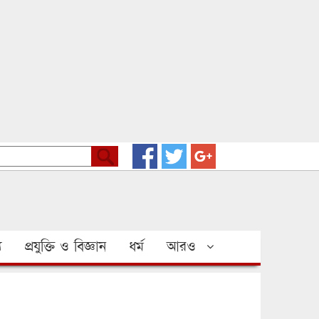
য
প্রযুক্তি ও বিজ্ঞান
ধর্ম
আরও