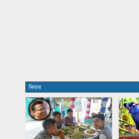
ফিচার