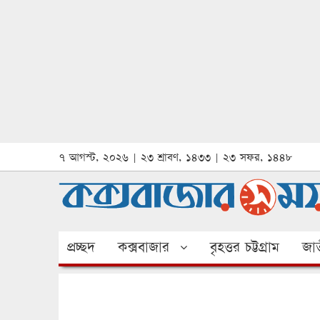
৭ আগস্ট, ২০২৬ | ২৩ শ্রাবণ, ১৪৩৩ | ২৩ সফর, ১৪৪৮
প্রচ্ছদ
কক্সবাজার
বৃহত্তর চট্টগ্রাম
জাত