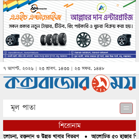
৭ আগস্ট, ২০২৬ | ২৩ শ্রাবণ, ১৪৩৩ | ২৩ সফর, ১৪৪৮
মূল পাতা
শিরোনাম
লোচনা, রক্তদান ও উন্নত খাবার বিতরণ
●
আলোচিত ৫০ হাজার পিস ই