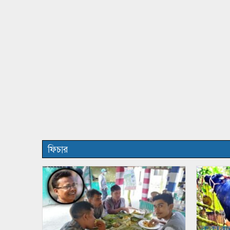
ফিচার