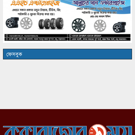
ফেসবুক