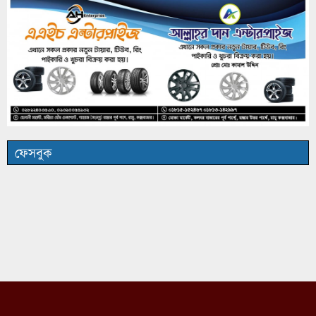
ফেসবুক