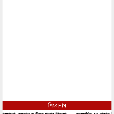
শিরোনাম