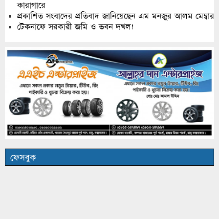
কারাগারে
প্রকাশিত সংবাদের প্রতিবাদ জানিয়েছেন এম মনজুর আলম মেম্বার
টেকনাফে সরকারী জমি ও ভবন দখল!
ফেসবুক