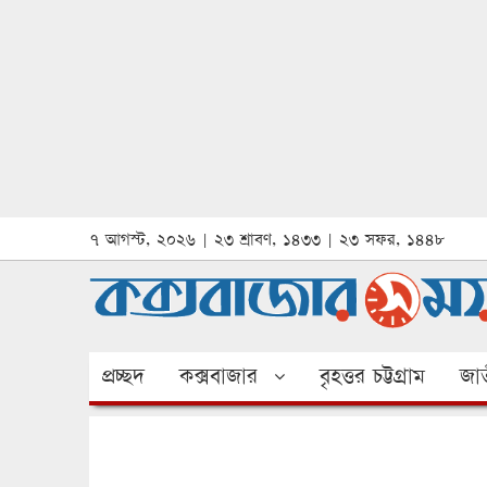
৭ আগস্ট, ২০২৬ | ২৩ শ্রাবণ, ১৪৩৩ | ২৩ সফর, ১৪৪৮
প্রচ্ছদ
কক্সবাজার
বৃহত্তর চট্টগ্রাম
জাত