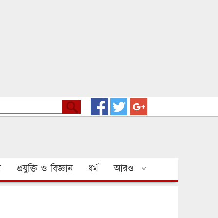
য
প্রযুক্তি ও বিজ্ঞান
ধর্ম
আরও