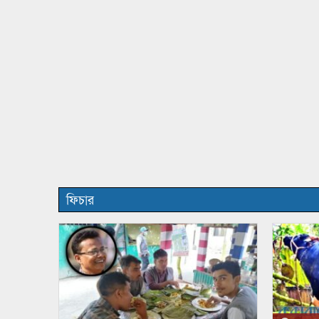
ফিচার