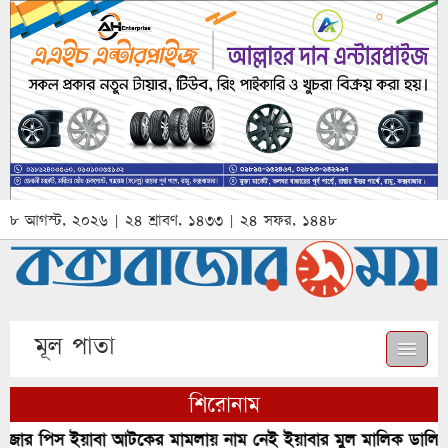
৮ আগস্ট, ২০২৬ | ২৪ শ্রাবণ, ১৪৩৩ | ২৪ সফর, ১৪৪৮
মূল পাতা
শিরোনাম
র পিস ইয়াবা আটকের মামলায় নাম নেই ইয়াবার মুল মালিক ডালিম ও 