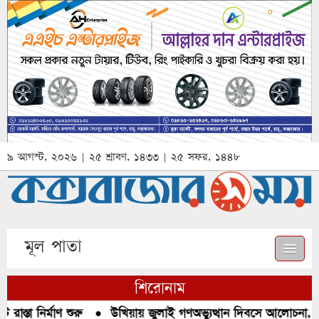
৯ আগস্ট, ২০২৬ | ২৫ শ্রাবণ, ১৪৩৩ | ২৫ সফর, ১৪৪৮
মূল পাতা
শিরোনাম
্তা নির্মাণ শুরু
●
উখিয়ায় জুলাই গণঅভ্যুত্থান দিবসে আলোচনা, রক্