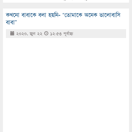
কখনো বাবাকে বলা হয়নি- “তোমাকে অনেক ভালোবাসি
বাবা”
২০২০, জুন ২২
১২:৫৩ পূর্বাহ্ণ