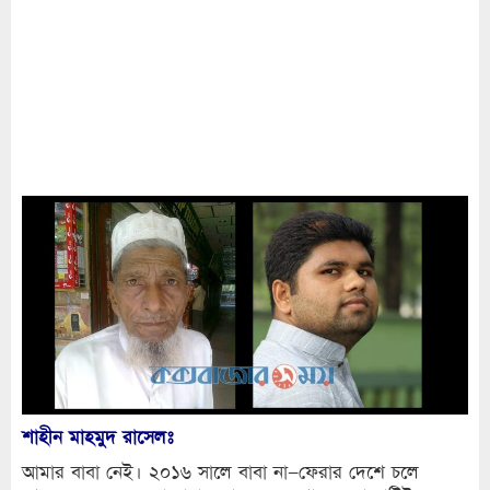
শাহীন মাহমুদ রাসেলঃ
আমার বাবা নেই। ২০১৬ সালে বাবা না–ফেরার দেশে চলে