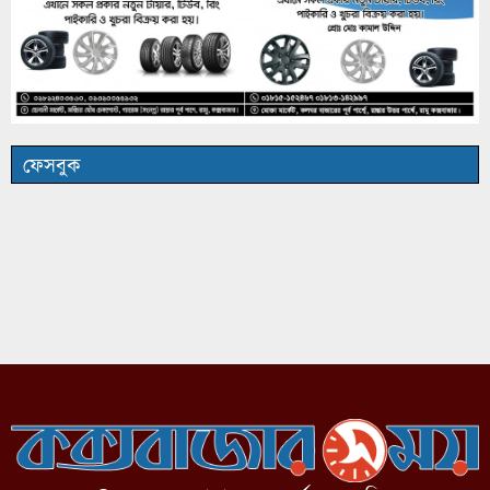
ফেসবুক