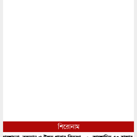
শিরোনাম