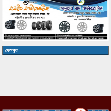
ফেসবুক