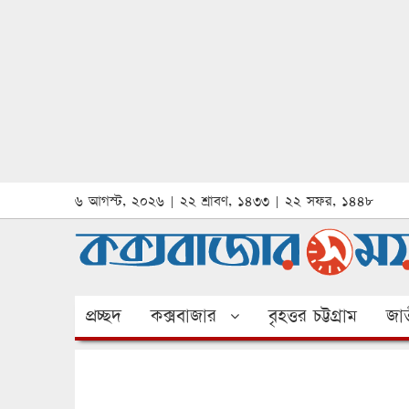
৬ আগস্ট, ২০২৬ | ২২ শ্রাবণ, ১৪৩৩ | ২২ সফর, ১৪৪৮
প্রচ্ছদ
কক্সবাজার
বৃহত্তর চট্টগ্রাম
জাত