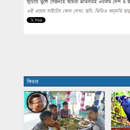
ফুটিয়ে তুলে সেজন্যই আমরা প্রতিবারই এরকম দেশ ও জাতি
এই ওয়েব সাইটের কোন লেখা, ছবি, ভিডিও অনুমতি ছাড়
ফিচার