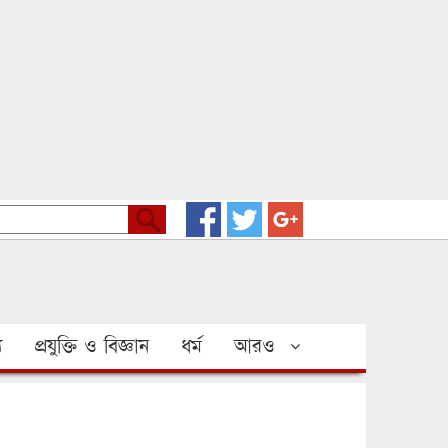
য
প্রযুক্তি ও বিজ্ঞান
ধর্ম
আরও