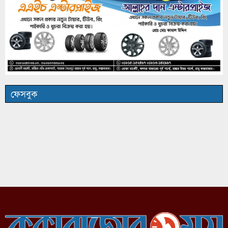
ফেসবুক