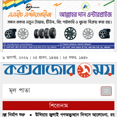
৯ আগস্ট, ২০২৬ | ২৫ শ্রাবণ, ১৪৩৩ | ২৫ সফর, ১৪৪৮
মূল পাতা
শিরোনাম
 নির্মাণ শুরু
●
উখিয়ায় জুলাই গণঅভ্যুত্থান দিবসে আলোচনা, রক্তদা