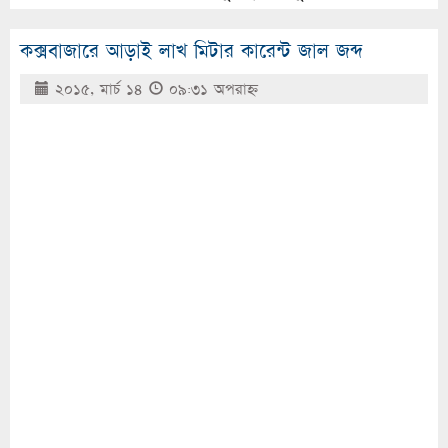
কক্সবাজারে আড়াই লাখ মিটার কারেন্ট জাল জব্দ
২০১৫, মার্চ ১৪
০৯:৩১ অপরাহ্ণ