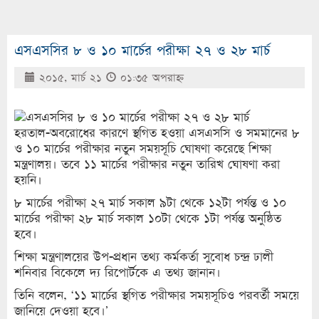
এসএসসির ৮ ও ১০ মার্চের পরীক্ষা ২৭ ও ২৮ মার্চ
২০১৫, মার্চ ২১
০১:৩৫ অপরাহ্ণ
হরতাল-অবরোধের কারণে স্থগিত হওয়া এসএসসি ও সমমানের ৮
ও ১০ মার্চের পরীক্ষার নতুন সময়সূচি ঘোষণা করেছে শিক্ষা
মন্ত্রণালয়। তবে ১১ মার্চের পরীক্ষার নতুন তারিখ ঘোষণা করা
হয়নি।
৮ মার্চের পরীক্ষা ২৭ মার্চ সকাল ৯টা থেকে ১২টা পর্যন্ত ও ১০
মার্চের পরীক্ষা ২৮ মার্চ সকাল ১০টা থেকে ১টা পর্যন্ত অনুষ্ঠিত
হবে।
শিক্ষা মন্ত্রণালয়ের উপ-প্রধান তথ্য কর্মকর্তা সুবোধ চন্দ্র ঢালী
শনিবার বিকেলে দ্য রিপোর্টকে এ তথ্য জানান।
তিনি বলেন, ‘১১ মার্চের স্থগিত পরীক্ষার সময়সূচিও পরবর্তী সময়ে
জানিয়ে দেওয়া হবে।’