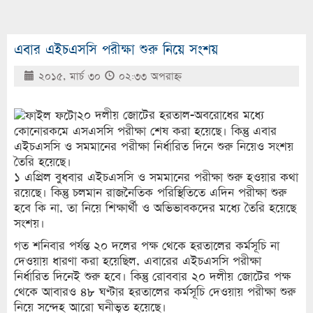
এবার এইচএসসি পরীক্ষা শুরু নিয়ে সংশয়
২০১৫, মার্চ ৩০
০২:৩৩ অপরাহ্ণ
২০ দলীয় জোটের হরতাল-অবরোধের মধ্যে
কোনোরকমে এসএসসি পরীক্ষা শেষ করা হয়েছে। কিন্তু এবার
এইচএসসি ও সমমানের পরীক্ষা নির্ধারিত দিনে শুরু নিয়েও সংশয়
তৈরি হয়েছে।
১ এপ্রিল বুধবার এইচএসসি ও সমমানের পরীক্ষা শুরু হওয়ার কথা
রয়েছে। কিন্তু চলমান রাজনৈতিক পরিস্থিতিতে এদিন পরীক্ষা শুরু
হবে কি না, তা নিয়ে শিক্ষার্থী ও অভিভাবকদের মধ্যে তৈরি হয়েছে
সংশয়।
গত শনিবার পর্যন্ত ২০ দলের পক্ষ থেকে হরতালের কর্মসূচি না
দেওয়ায় ধারণা করা হয়েছিল, এবারের এইচএসসি পরীক্ষা
নির্ধারিত দিনেই শুরু হবে। কিন্তু রোববার ২০ দলীয় জোটের পক্ষ
থেকে আবারও ৪৮ ঘণ্টার হরতালের কর্মসূচি দেওয়ায় পরীক্ষা শুরু
নিয়ে সন্দেহ আরো ঘনীভূত হয়েছে।