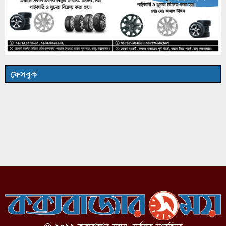
ফেসবুক