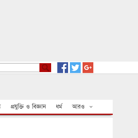
য
প্রযুক্তি ও বিজ্ঞান
ধর্ম
আরও