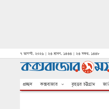
৭ আগস্ট, ২০২৬ | ২৩ শ্রাবণ, ১৪৩৩ | ২৩ সফর, ১৪৪৮
প্রচ্ছদ
কক্সবাজার
বৃহত্তর চট্টগ্রাম
জাত