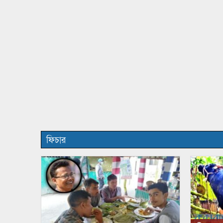
ফিচার