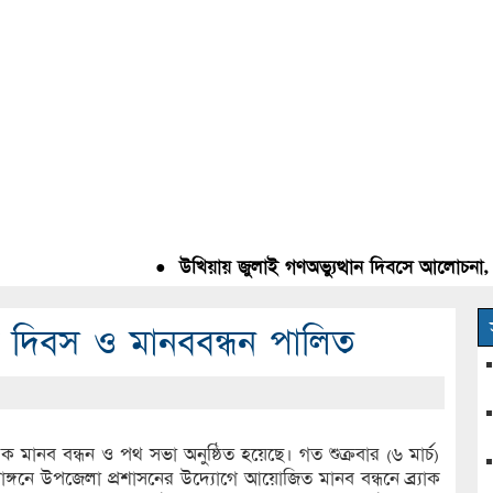
●
উখিয়ায় জুলাই গণঅভ্যুত্থান দিবসে আলোচনা, রক্ত
রী দিবস ও মানববন্ধন পালিত
ক মানব বন্ধন ও পথ সভা অনুষ্ঠিত হয়েছে। গত শুক্রবার (৬ মার্চ)
রাঙ্গনে উপজেলা প্রশাসনের উদ্যোগে আয়োজিত মানব বন্ধনে ব্র্যাক