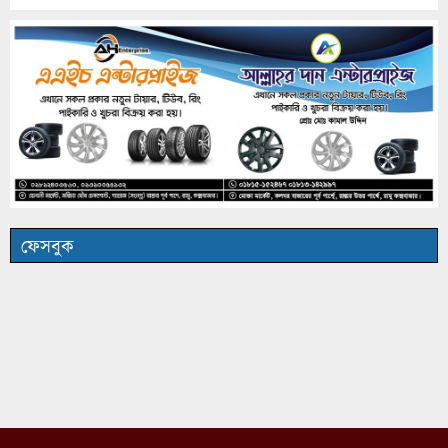
ফেসবুক