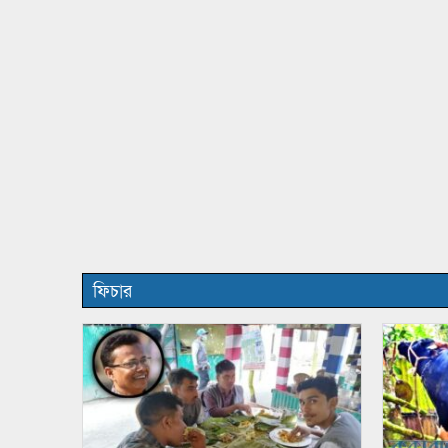
ফিচার