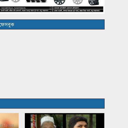
ফেসবুক