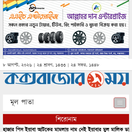
৮ আগস্ট, ২০২৬ | ২৪ শ্রাবণ, ১৪৩৩ | ২৪ সফর, ১৪৪৮
মূল পাতা
শিরোনাম
জার পিস ইয়াবা আটকের মামলায় নাম নেই ইয়াবার মুল মালিক ডালিম 