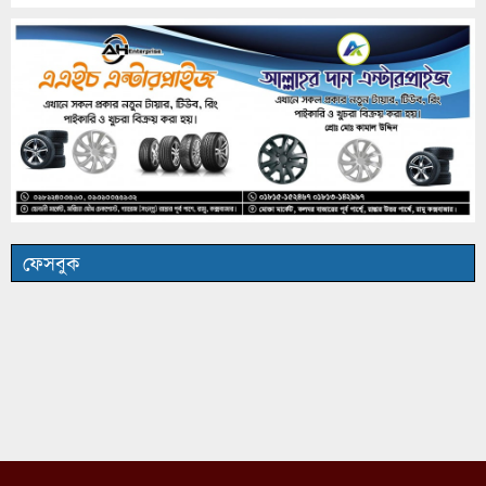
ফেসবুক