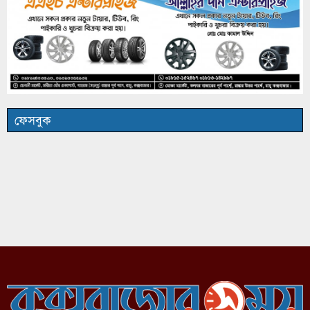
ফেসবুক