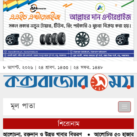
৮ আগস্ট, ২০২৬ | ২৪ শ্রাবণ, ১৪৩৩ | ২৪ সফর, ১৪৪৮
মূল পাতা
শিরোনাম
ে আলোচনা, রক্তদান ও উন্নত খাবার বিতরণ
●
আলোচিত ৫০ হাজার পিস