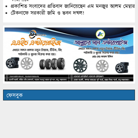
প্রকাশিত সংবাদের প্রতিবাদ জানিয়েছেন এম মনজুর আলম মেম্বার
টেকনাফে সরকারী জমি ও ভবন দখল!
ফেসবুক