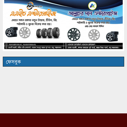
ফেসবুক